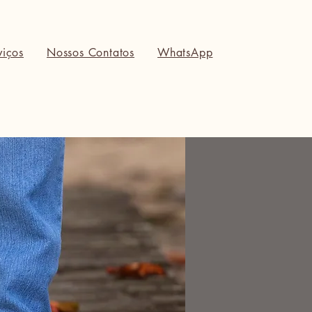
viços
Nossos Contatos
WhatsApp