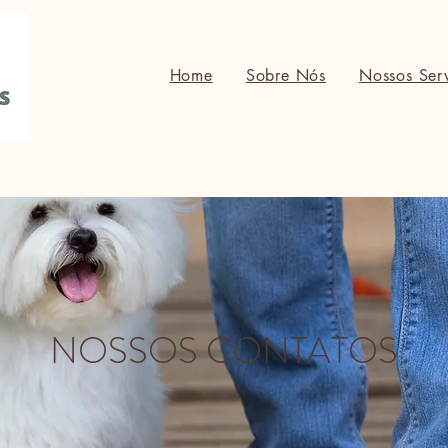
Home
Sobre Nós
Nossos Ser
NOSSOS CONTATOS