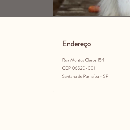
Endereço
Rua Montes Claros 154
CEP 06520-001
Santana de Parnaíba - SP