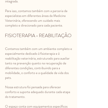
integrada.
Para isso, contamos também com a parceria de
especialistas em diferentes áreas da Medicina
Veterinária, oferecendo um cuidado mais
completo e direcionado para cada paciente.
FISIOTERAPIA • REABILITAÇÃO
Contamos também com um ambiente completo e
especialmente dedicado à fisioterapia e à
reabilitação veterinária, estruturado para auxiliar
tanto na prevenção quanto na recuperação de
diferentes condições, contribuindo para a
mobilidade, o conforto e a qualidade de vida dos
pets.
Nossa estrutura foi pensada para oferecer
conforto e suporte adequado durante cada etapa
do tratamento.
O espaço conta com equipamentos específicos