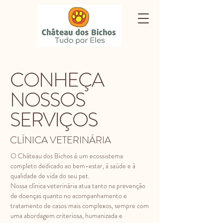
CONHEÇA
NOSSOS
SERVIÇOS
CLÍNICA VETERINÁRIA
O Château dos Bichos é um ecossistema
completo dedicado ao bem-estar, à saúde e à
qualidade de vida do seu pet.
Nossa clínica veterinária atua tanto na prevenção
de doenças quanto no acompanhamento e
tratamento de casos mais complexos, sempre com
uma abordagem criteriosa, humanizada e