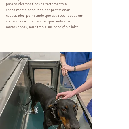
para os diversos tipos de tratamento e
atendimento conduzido por profissionais
capacitados, permitindo que cada pet receba um
cuidado individualizado, respeitando suas
necessidades, seu ritmo e sua condição clínica.