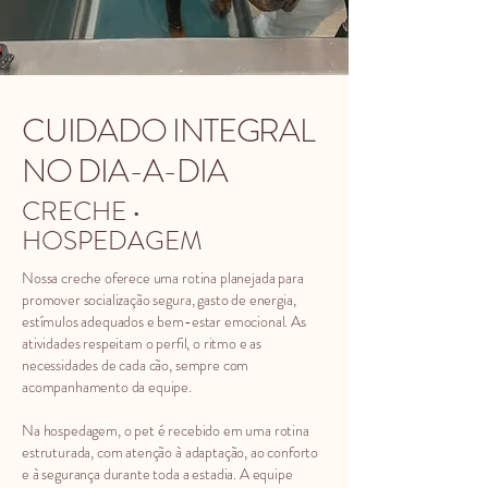
CUIDADO INTEGRAL
NO DIA-A-DIA
CRECHE •
HOSPEDAGEM
Nossa creche oferece uma rotina planejada para
promover socialização segura, gasto de energia,
estímulos adequados e bem-estar emocional. As
atividades respeitam o perfil, o ritmo e as
necessidades de cada cão, sempre com
acompanhamento da equipe.
Na hospedagem, o pet é recebido em uma rotina
estruturada, com atenção à adaptação, ao conforto
e à segurança durante toda a estadia. A equipe