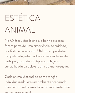
ESTÉTICA
ANIMAL
No Château dos Bichos, o banho e a tosa
fazem parte de uma experiência de cuidado,
conforto e bem-estar. Utilizamos produtos
de qualidade, adequados às necessidades de
cada pet, respeitando tipo de pelagem,
sensibilidade da pele e rotina de manutenção.
Cada animal é atendido com atenção
individualizada, em um ambiente preparado
para reduzir estresse e tornar o momento mais
seguro e agradável.
Entre nossos diferenciais estão o uso de